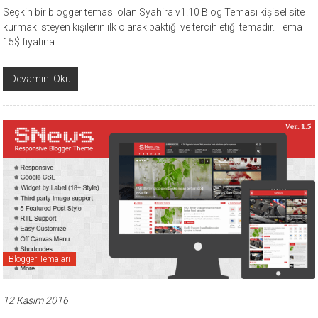
Seçkin bir blogger teması olan Syahira v1.10 Blog Teması kişisel site
kurmak isteyen kişilerin ilk olarak baktığı ve tercih etiği temadır. Tema
15$ fiyatına
Devamını Oku
Blogger Temaları
12 Kasım 2016