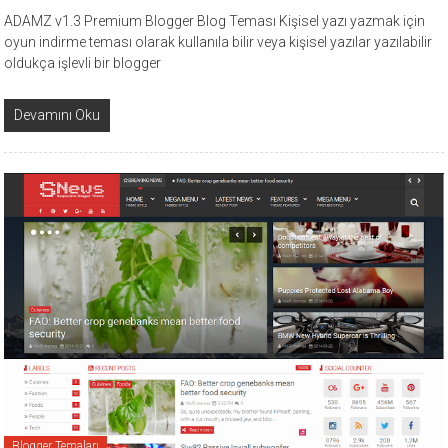
ADAMZ v1.3 Premium Blogger Blog Teması Kişisel yazı yazmak için
oyun indirme teması olarak kullanıla bilir veya kişisel yazılar yazılabilir
oldukça işlevli bir blogger
Devamını Oku
Blogger Temaları