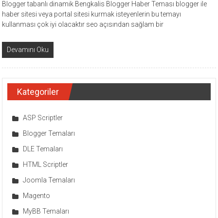
Blogger tabanlı dinamik Bengkalis Blogger Haber Teması blogger ile
haber sitesi veya portal sitesi kurmak isteyenlerin bu temayı
kullanması çok iyi olacaktır seo açısından sağlam bir
Devamını Oku
Kategoriler
ASP Scriptler
Blogger Temaları
DLE Temaları
HTML Scriptler
Joomla Temaları
Magento
MyBB Temaları