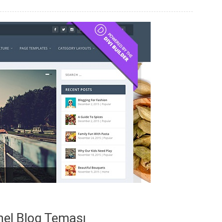
nel Blog Teması