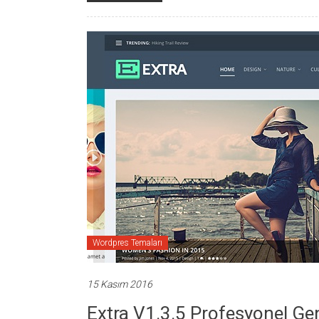
Wordpres Temaları
15 Kasım 2016
Extra V1.3.5 Profesyonel Ge