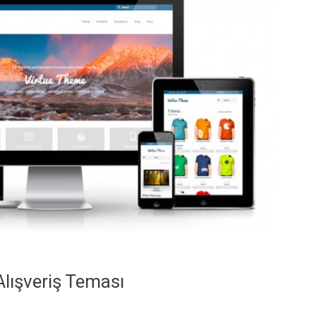
lışveriş Teması