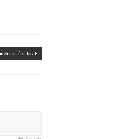
n Scripti Ücretsiz