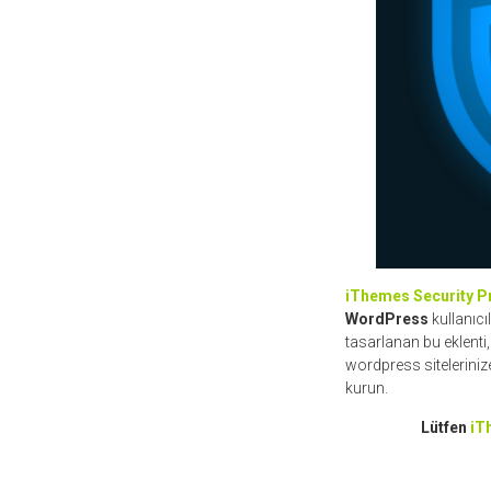
iThemes Security P
WordPress
kullanıcı
tasarlanan bu eklenti,
wordpress siteleriniz
kurun.
Lütfen
iT