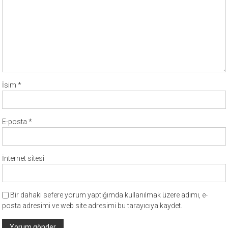
İsim
*
E-posta
*
İnternet sitesi
Bir dahaki sefere yorum yaptığımda kullanılmak üzere adımı, e-
posta adresimi ve web site adresimi bu tarayıcıya kaydet.