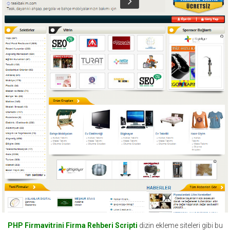
PHP Firmavitrini Firma Rehberi Scripti
dizin ekleme siteleri gibi bu