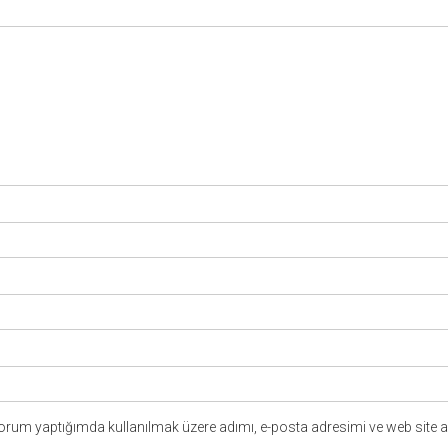
yorum yaptığımda kullanılmak üzere adımı, e-posta adresimi ve web site a