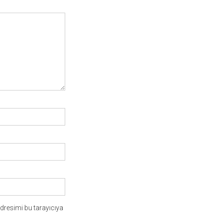
dresimi bu tarayıcıya