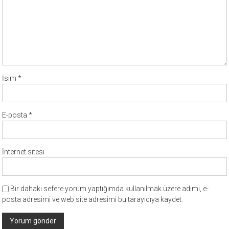
İsim
*
E-posta
*
İnternet sitesi
Bir dahaki sefere yorum yaptığımda kullanılmak üzere adımı, e-
posta adresimi ve web site adresimi bu tarayıcıya kaydet.