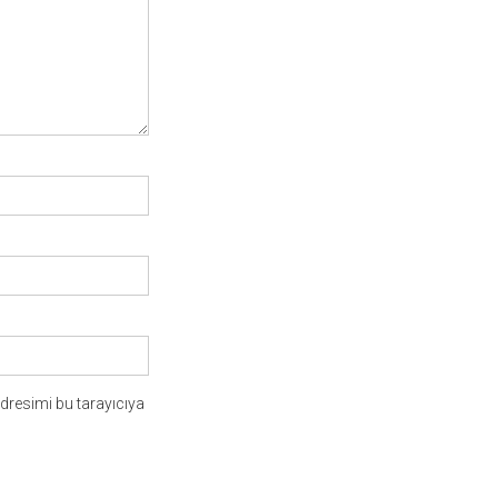
dresimi bu tarayıcıya