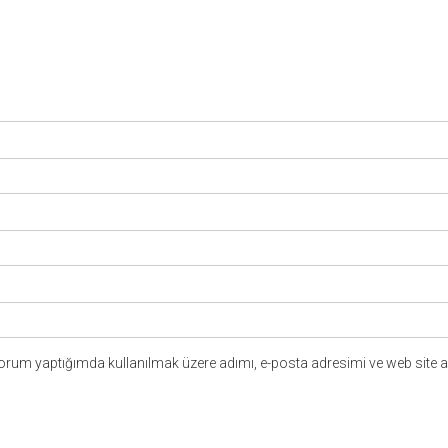
yorum yaptığımda kullanılmak üzere adımı, e-posta adresimi ve web site a