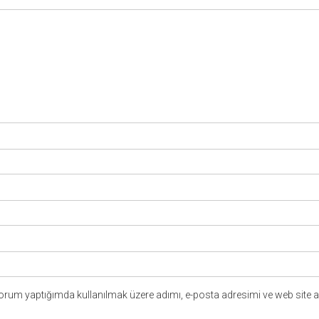
yorum yaptığımda kullanılmak üzere adımı, e-posta adresimi ve web site a