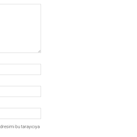
dresimi bu tarayıcıya